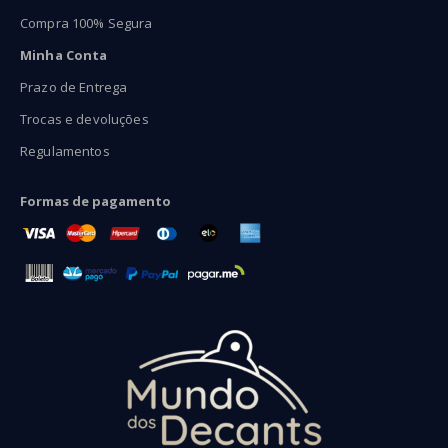
Compra 100% Segura
Minha Conta
Prazo de Entrega
Trocas e devoluções
Regulamentos
Formas de pagamento