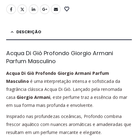
DESCRIÇÃO
Acqua Di Giò Profondo Giorgio Armani
Parfum Masculino
Acqua Di Giò Profondo Giorgio Armani Parfum
Masculino
é uma interpretação intensa e sofisticada da
fragrância clássica Acqua Di Giò. Lançado pela renomada
casa
Giorgio Armani
, este perfume traz a essência do mar
em sua forma mais profunda e envolvente.
Inspirado nas profundezas oceânicas, Profondo combina
frescor aquático com nuances aromáticas e amadeiradas que
resultam em um perfume marcante e elegante.