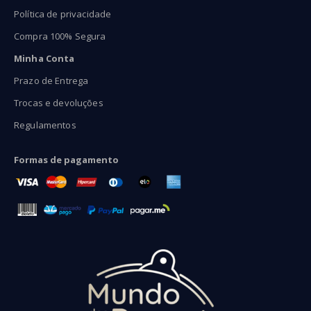
Política de privacidade
Compra 100% Segura
Minha Conta
Prazo de Entrega
Trocas e devoluções
Regulamentos
Formas de pagamento