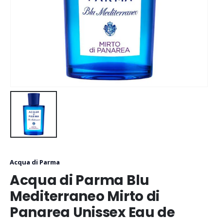
Acqua di Parma
Acqua di Parma Blu
Mediterraneo Mirto di
Panarea Unissex Eau de