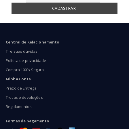
Central de Relacionamento
Tire suas dúvidas
Política de privacidade
Compra 100% Segura
Minha Conta
Prazo de Entrega
Trocas e devoluções
Regulamentos
Formas de pagamento