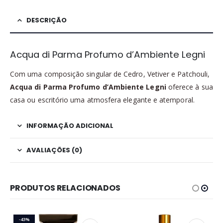
DESCRIÇÃO
Acqua di Parma Profumo d’Ambiente Legni
Com uma composição singular de Cedro, Vetiver e Patchouli,
Acqua di Parma Profumo d’Ambiente Legni
oferece à sua
casa ou escritório uma atmosfera elegante e atemporal.
INFORMAÇÃO ADICIONAL
AVALIAÇÕES (0)
PRODUTOS RELACIONADOS
-43%