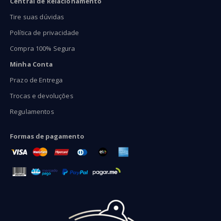
Central de Relacionamento
Tire suas dúvidas
Política de privacidade
Compra 100% Segura
Minha Conta
Prazo de Entrega
Trocas e devoluções
Regulamentos
Formas de pagamento