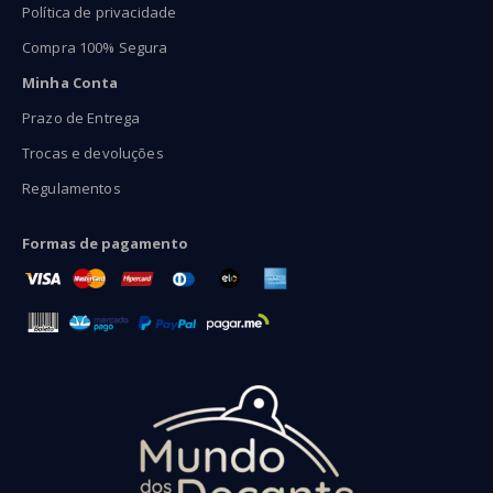
Política de privacidade
Compra 100% Segura
Minha Conta
Prazo de Entrega
Trocas e devoluções
Regulamentos
Formas de pagamento