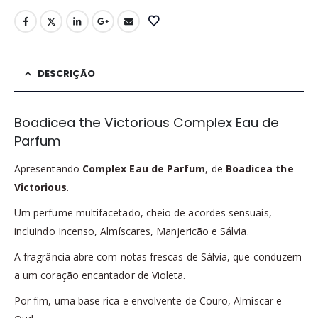
DESCRIÇÃO
Boadicea the Victorious Complex Eau de
Parfum
Apresentando
Complex Eau de Parfum
, de
Boadicea the
Victorious
.
Um perfume multifacetado, cheio de acordes sensuais,
incluindo Incenso, Almíscares, Manjericão e Sálvia.
A fragrância abre com notas frescas de Sálvia, que conduzem
a um coração encantador de Violeta.
Por fim, uma base rica e envolvente de Couro, Almíscar e