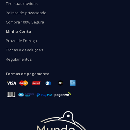
Tire suas dúvidas
Política de privacidade
Compra 100% Segura
Minha Conta
Prazo de Entrega
Trocas e devoluções
Regulamentos
Formas de pagamento