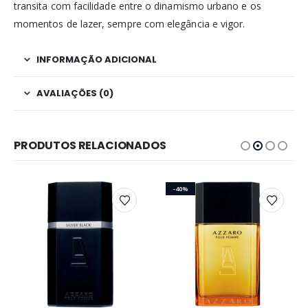
transita com facilidade entre o dinamismo urbano e os
momentos de lazer, sempre com elegância e vigor.
INFORMAÇÃO ADICIONAL
AVALIAÇÕES (0)
PRODUTOS RELACIONADOS
-40%