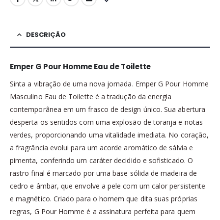
DESCRIÇÃO
Emper G Pour Homme Eau de Toilette
Sinta a vibração de uma nova jornada. Emper G Pour Homme
Masculino Eau de Toilette é a tradução da energia
contemporânea em um frasco de design único. Sua abertura
desperta os sentidos com uma explosão de toranja e notas
verdes, proporcionando uma vitalidade imediata. No coração,
a fragrância evolui para um acorde aromático de sálvia e
pimenta, conferindo um caráter decidido e sofisticado. O
rastro final é marcado por uma base sólida de madeira de
cedro e âmbar, que envolve a pele com um calor persistente
e magnético. Criado para o homem que dita suas próprias
regras, G Pour Homme é a assinatura perfeita para quem