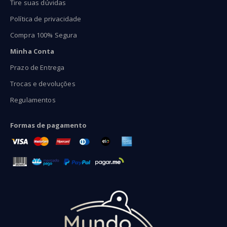
Tire suas dúvidas
Política de privacidade
Compra 100% Segura
Minha Conta
Prazo de Entrega
Trocas e devoluções
Regulamentos
Formas de pagamento