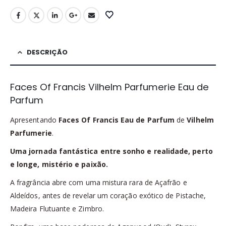
DESCRIÇÃO
Faces Of Francis Vilhelm Parfumerie Eau de
Parfum
Apresentando
Faces Of Francis Eau de Parfum
de
Vilhelm
Parfumerie
.
Uma jornada fantástica entre sonho e realidade, perto
e longe, mistério e paixão.
A fragrância abre com uma mistura rara de Açafrão e
Aldeídos, antes de revelar um coração exótico de Pistache,
Madeira Flutuante e Zimbro.