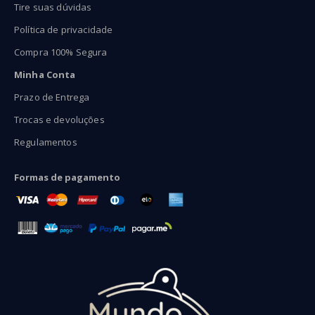
Tire suas dúvidas
Política de privacidade
Compra 100% Segura
Minha Conta
Prazo de Entrega
Trocas e devoluções
Regulamentos
Formas de pagamento