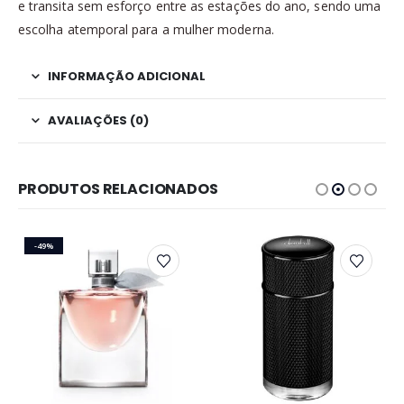
e transita sem esforço entre as estações do ano, sendo uma
escolha atemporal para a mulher moderna.
INFORMAÇÃO ADICIONAL
AVALIAÇÕES (0)
PRODUTOS RELACIONADOS
-49%