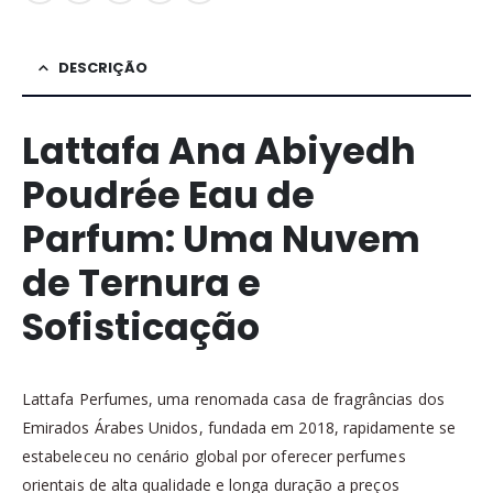
DESCRIÇÃO
Lattafa Ana Abiyedh
Poudrée Eau de
Parfum: Uma Nuvem
de Ternura e
Sofisticação
Lattafa Perfumes, uma renomada casa de fragrâncias dos
Emirados Árabes Unidos, fundada em 2018, rapidamente se
estabeleceu no cenário global por oferecer perfumes
orientais de alta qualidade e longa duração a preços