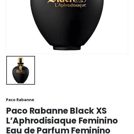
Paco Rabanne
Paco Rabanne Black XS
L’Aphrodisiaque Feminino
Eau de Parfum Feminino