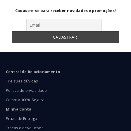
Cadastre-se para receber novidades e promoções!
Central de Relacionamento
Tire suas dúvidas
Política de privacidade
Compra 100% Segura
Minha Conta
Prazo de Entrega
Trocas e devoluções