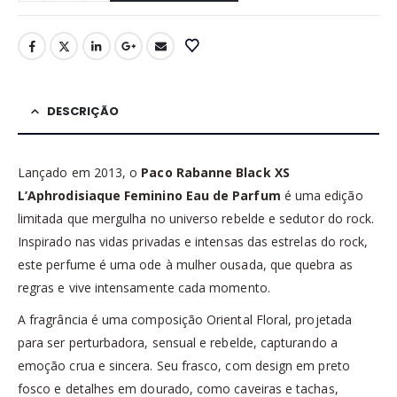
DESCRIÇÃO
Lançado em 2013, o
Paco Rabanne Black XS
L’Aphrodisiaque Feminino Eau de Parfum
é uma edição
limitada que mergulha no universo rebelde e sedutor do rock.
Inspirado nas vidas privadas e intensas das estrelas do rock,
este perfume é uma ode à mulher ousada, que quebra as
regras e vive intensamente cada momento.
A fragrância é uma composição Oriental Floral, projetada
para ser perturbadora, sensual e rebelde, capturando a
emoção crua e sincera. Seu frasco, com design em preto
fosco e detalhes em dourado, como caveiras e tachas,