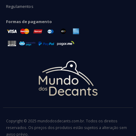
Regulamentos
Formas de pagamento
Copyright © 2025 mundodosdecants.com.br. Todos os direitos
reservados. Os preços dos produtos estão sujeitos a alteração sem
aviso prévio.