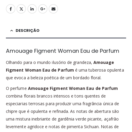
DESCRIÇÃO
Amouage Figment Woman Eau de Parfum
Olhando para o mundo ilusório de grandeza,
Amouage
Figment Woman Eau de Parfum
é uma tuberosa opulenta
que evoca a beleza poética de um bordado floral.
O perfume
Amouage Figment Woman Eau de Parfum
combina florais brancos intensos e tons quentes de
especiarias terrosas para produzir uma fragrância única de
chipre que é opulenta e refinada. As notas de abertura são
uma mistura inebriante de gardênia verde picante, açafrão
levemente agridoce e notas de pimenta Sichuan. Notas de