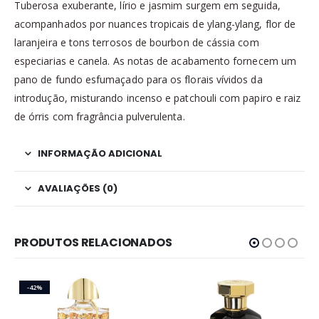
Tuberosa exuberante, lírio e jasmim surgem em seguida,
acompanhados por nuances tropicais de ylang-ylang, flor de
laranjeira e tons terrosos de bourbon de cássia com
especiarias e canela. As notas de acabamento fornecem um
pano de fundo esfumaçado para os florais vívidos da
introdução, misturando incenso e patchouli com papiro e raiz
de órris com fragrância pulverulenta.
INFORMAÇÃO ADICIONAL
AVALIAÇÕES (0)
PRODUTOS RELACIONADOS
-42%