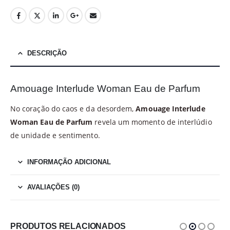
DESCRIÇÃO
Amouage Interlude Woman Eau de Parfum
No coração do caos e da desordem,
Amouage Interlude
Woman Eau de Parfum
revela um momento de interlúdio
de unidade e sentimento.
INFORMAÇÃO ADICIONAL
AVALIAÇÕES (0)
PRODUTOS RELACIONADOS