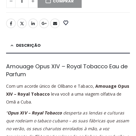
COMPRAR
DESCRIÇÃO
Amouage Opus XIV – Royal Tobacco Eau de
Parfum
Com um acorde único de Olíbano e Tabaco,
Amouage Opus
XIV – Royal Tobacco
leva você a uma viagem olfativa de
Omã a Cuba.
“
Opus XIV – Royal Tobacco
desperta as lendas e culturas
que rodeiam o tabaco cubano – as suas fábricas que assam
no verão, os seus charutos enrolados à mão, a voz