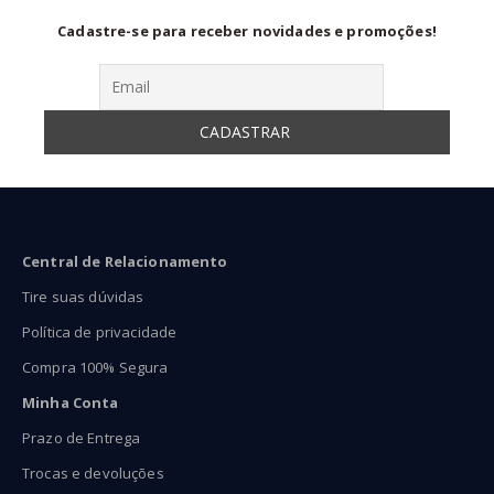
Cadastre-se para receber novidades e promoções!
Central de Relacionamento
Tire suas dúvidas
Política de privacidade
Compra 100% Segura
Minha Conta
Prazo de Entrega
Trocas e devoluções