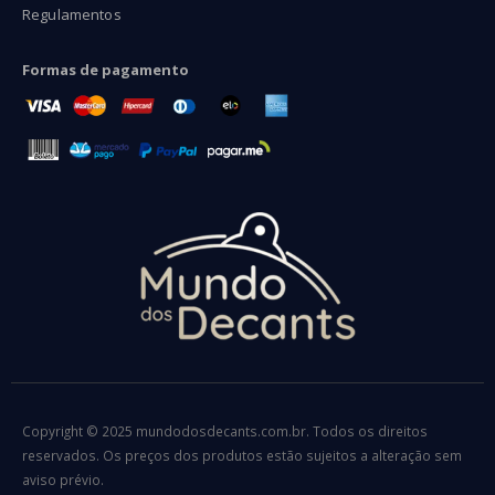
Regulamentos
Formas de pagamento
Copyright © 2025 mundodosdecants.com.br. Todos os direitos
reservados. Os preços dos produtos estão sujeitos a alteração sem
aviso prévio.