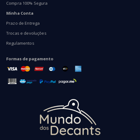
Compra 100% Segura
Minha Conta
Prazo de Entrega
Trocas e devoluções
Regulamentos
Formas de pagamento