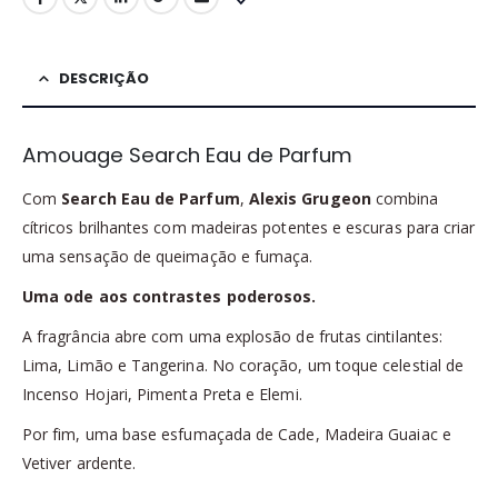
DESCRIÇÃO
Amouage Search Eau de Parfum
Com
Search Eau de Parfum
,
Alexis Grugeon
combina
cítricos brilhantes com madeiras potentes e escuras para criar
uma sensação de queimação e fumaça.
Uma ode aos contrastes poderosos.
A fragrância abre com uma explosão de frutas cintilantes:
Lima, Limão e Tangerina. No coração, um toque celestial de
Incenso Hojari, Pimenta Preta e Elemi.
Por fim, uma base esfumaçada de Cade, Madeira Guaiac e
Vetiver ardente.