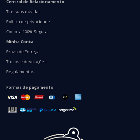
Central de Relacionamento
Tire suas dúvidas
Política de privacidade
Compra 100% Segura
Minha Conta
Prazo de Entrega
Trocas e devoluções
Regulamentos
Formas de pagamento