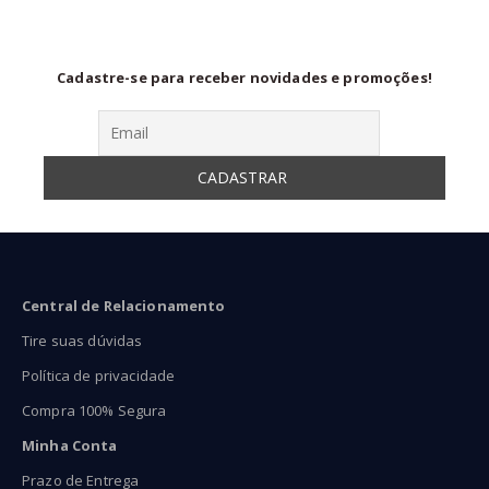
Cadastre-se para receber novidades e promoções!
Central de Relacionamento
Tire suas dúvidas
Política de privacidade
Compra 100% Segura
Minha Conta
Prazo de Entrega