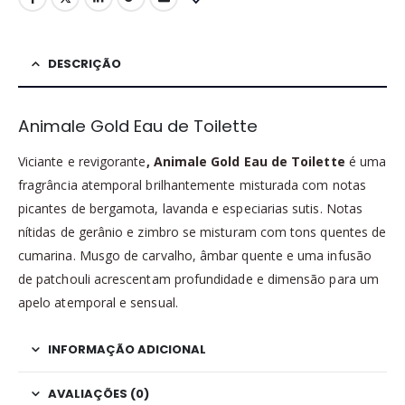
DESCRIÇÃO
Animale Gold Eau de Toilette
Viciante e revigorante
, Animale Gold Eau de Toilette
é uma
fragrância atemporal brilhantemente misturada com notas
picantes de bergamota, lavanda e especiarias sutis. Notas
nítidas de gerânio e zimbro se misturam com tons quentes de
cumarina. Musgo de carvalho, âmbar quente e uma infusão
de patchouli acrescentam profundidade e dimensão para um
apelo atemporal e sensual.
INFORMAÇÃO ADICIONAL
AVALIAÇÕES (0)