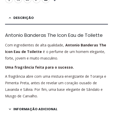
DESCRIÇÃO
Antonio Banderas The Icon Eau de Toilette
Com ingredientes de alta qualidade,
Antonio Banderas The
Icon Eau de Toilette
é o perfume de um homem elegante,
forte, jovem e muito masculino.
Uma fragrância feita para o sucesso.
A fragrância abre com uma mistura energizante de Toranja e
Pimenta Preta, antes de revelar um coração ousado de
Lavanda e Sálvia. Por fim, uma base elegante de Sândalo e
Musgo de Carvalho.
INFORMAÇÃO ADICIONAL