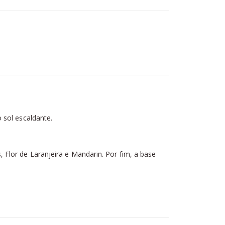
o sol escaldante.
Flor de Laranjeira e Mandarin. Por fim, a base