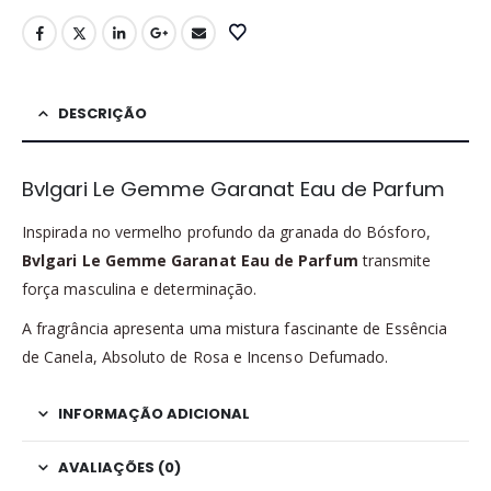
DESCRIÇÃO
Bvlgari Le Gemme Garanat Eau de Parfum
Inspirada no vermelho profundo da granada do Bósforo,
Bvlgari Le Gemme Garanat Eau de Parfum
transmite
força masculina e determinação.
A fragrância apresenta uma mistura fascinante de Essência
de Canela, Absoluto de Rosa e Incenso Defumado.
INFORMAÇÃO ADICIONAL
AVALIAÇÕES (0)