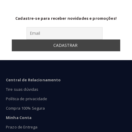
Cadastre-se para receber novidades e promoções!
Central de Relacionamento
Tire suas dúvidas
Política de privacidade
Compra 100% Segura
Minha Conta
Prazo de Entrega