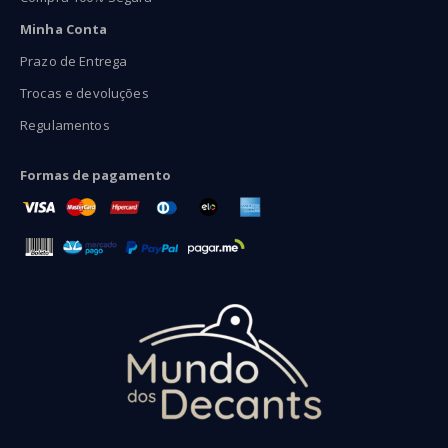
Minha Conta
Prazo de Entrega
Trocas e devoluções
Regulamentos
Formas de pagamento