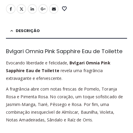
DESCRIÇÃO
Bvlgari Omnia Pink Sapphire Eau de Toilette
Evocando liberdade e felicidade,
Bvlgari Omnia Pink
Sapphire Eau de Toilette
revela uma fragrância
extravagante e efervescente.
A fragrância abre com notas frescas de Pomelo, Toranja
Rosa e Pimenta Rosa. No coração, um toque sofisticado de
Jasmim-Manga, Tiaré, Pêssego e Rosa. Por fim, uma
combinação inesquecível de Almíscar, Baunilha, Violeta,
Notas Amadeiradas, Sândalo e Raíz de Orris.