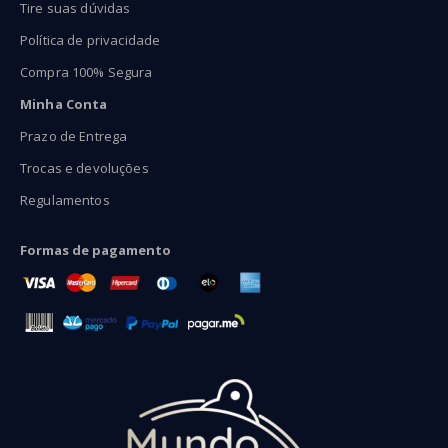
Tire suas dúvidas
Política de privacidade
Compra 100% Segura
Minha Conta
Prazo de Entrega
Trocas e devoluções
Regulamentos
Formas de pagamento