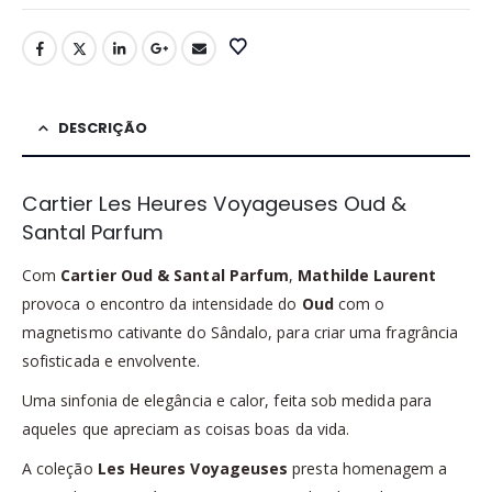
DESCRIÇÃO
Cartier Les Heures Voyageuses Oud &
Santal Parfum
Com
Cartier Oud & Santal Parfum
,
Mathilde Laurent
provoca o encontro da intensidade do
Oud
com o
magnetismo cativante do Sândalo, para criar uma fragrância
sofisticada e envolvente.
Uma sinfonia de elegância e calor, feita sob medida para
aqueles que apreciam as coisas boas da vida.
A coleção
Les Heures Voyageuses
presta homenagem a