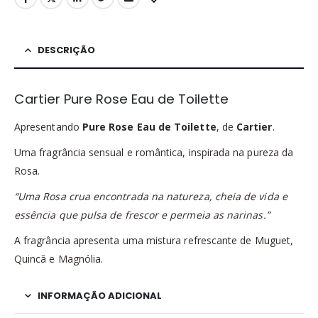
DESCRIÇÃO
Cartier Pure Rose Eau de Toilette
Apresentando
Pure Rose Eau de Toilette
, de
Cartier
.
Uma fragrância sensual e romântica, inspirada na pureza da
Rosa.
“Uma Rosa crua encontrada na natureza, cheia de vida e
essência que pulsa de frescor e permeia as narinas.”
A fragrância apresenta uma mistura refrescante de Muguet,
Quincã e Magnólia.
INFORMAÇÃO ADICIONAL