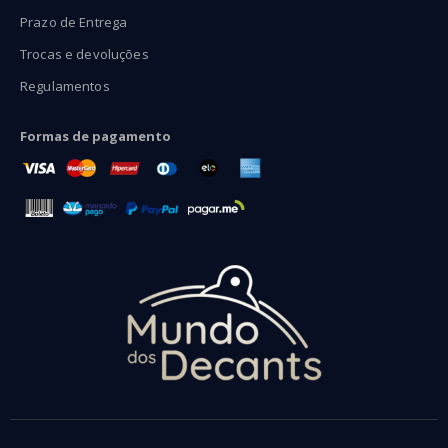
Prazo de Entrega
Trocas e devoluções
Regulamentos
Formas de pagamento