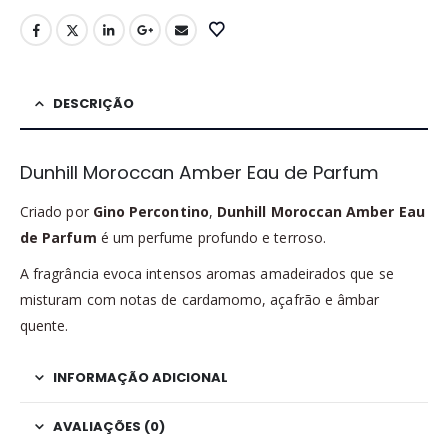
DESCRIÇÃO
Dunhill Moroccan Amber Eau de Parfum
Criado por
Gino Percontino
,
Dunhill Moroccan Amber Eau
de Parfum
é um perfume profundo e terroso.
A fragrância evoca intensos aromas amadeirados que se
misturam com notas de cardamomo, açafrão e âmbar
quente.
INFORMAÇÃO ADICIONAL
AVALIAÇÕES (0)