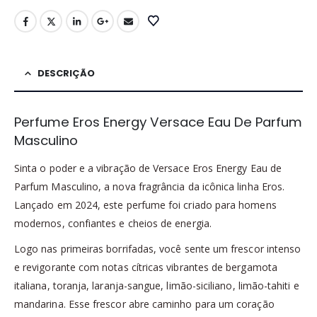
DESCRIÇÃO
Perfume Eros Energy Versace Eau De Parfum
Masculino
Sinta o poder e a vibração de Versace Eros Energy Eau de
Parfum Masculino, a nova fragrância da icônica linha Eros.
Lançado em 2024, este perfume foi criado para homens
modernos, confiantes e cheios de energia.
Logo nas primeiras borrifadas, você sente um frescor intenso
e revigorante com notas cítricas vibrantes de bergamota
italiana, toranja, laranja-sangue, limão-siciliano, limão-tahiti e
mandarina. Esse frescor abre caminho para um coração