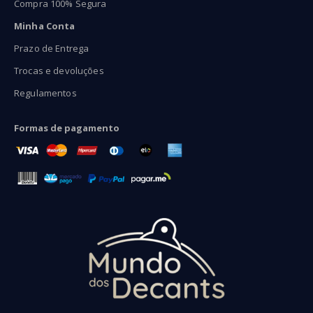
Compra 100% Segura
Minha Conta
Prazo de Entrega
Trocas e devoluções
Regulamentos
Formas de pagamento