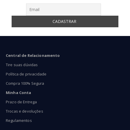
Central de Relacionamento
Tire suas dúvidas
Política de privacidade
Compra 100% Segura
Minha Conta
Prazo de Entrega
Trocas e devoluções
Regulamentos