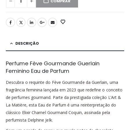
COMPRAR
DESCRIÇÃO
Perfume Fève Gourmande Guerlain
Feminino Eau de Parfum
Descubra o requinte do Fève Gourmande da Guerlain, uma
fragrância feminina lançada em 2023 que redefine o conceito
de perfumes gourmand. Parte da prestigiada coleção L’Art &
La Matière, esta Eau de Parfum é uma reinterpretação do
clássico Elixir Charnel Gourmand Coquin, assinada pela
perfumista Delphine Jelk.​