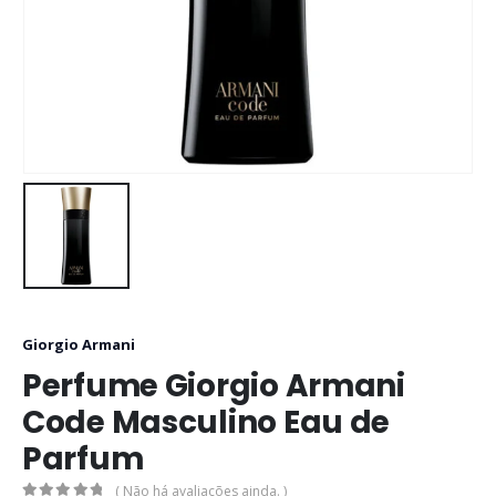
Giorgio Armani
Perfume Giorgio Armani
Code Masculino Eau de
Parfum
( Não há avaliações ainda. )