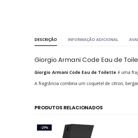
DESCRIÇÃO
INFORMAÇÃO ADICIONAL
AVAL
Giorgio Armani Code Eau de Toile
Giorgio Armani Code Eau de Toilette
é uma frag
A fragrância combina um coquetel de citron, berga
PRODUTOS RELACIONADOS
-29%