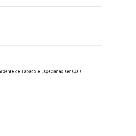
rdente de Tabaco e Especiarias sensuais.