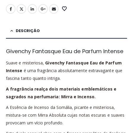
DESCRIÇÃO
Givenchy Fantasque Eau de Parfum Intense
Suave e misteriosa,
Givenchy Fantasque Eau de Parfum
Intense
é uma fragrância absolutamente extravagante que
fascina tanto quanto intriga.
A fragrância realça dois materiais emblemáticos e
sagrados na perfumaria: Mirra e Incenso.
A Essência de Incenso da Somália, picante e misteriosa,
mistura-se com Mirra Absoluta cujas notas escuras e suaves
provocam um vício profundo.