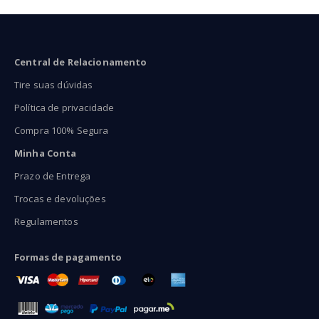
Central de Relacionamento
Tire suas dúvidas
Política de privacidade
Compra 100% Segura
Minha Conta
Prazo de Entrega
Trocas e devoluções
Regulamentos
Formas de pagamento