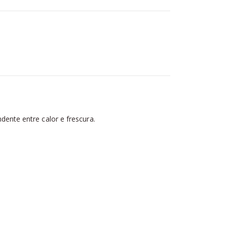
ente entre calor e frescura.