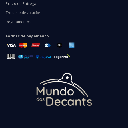
Prazo de Entrega
Trocas e devoluções
Regulamentos
Formas de pagamento