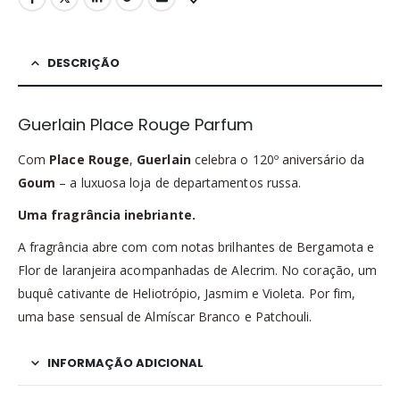
DESCRIÇÃO
Guerlain Place Rouge Parfum
Com
Place Rouge
,
Guerlain
celebra o 120º aniversário da
Goum
– a luxuosa loja de departamentos russa.
Uma fragrância inebriante.
A fragrância abre com com notas brilhantes de Bergamota e
Flor de laranjeira acompanhadas de Alecrim. No coração, um
buquê cativante de Heliotrópio, Jasmim e Violeta. Por fim,
uma base sensual de Almíscar Branco e Patchouli.
INFORMAÇÃO ADICIONAL