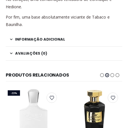
Hedione.
Por fim, uma base absolutamente viciante de Tabaco e
Baunilha.
INFORMAÇÃO ADICIONAL
AVALIAÇÕES (0)
PRODUTOS RELACIONADOS
-33%