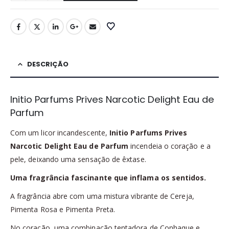
DESCRIÇÃO
Initio Parfums Prives Narcotic Delight Eau de
Parfum
Com um licor incandescente,
Initio Parfums Prives
Narcotic Delight Eau de Parfum
incendeia o coração e a
pele, deixando uma sensação de êxtase.
Uma fragrância fascinante que inflama os sentidos.
A fragrância abre com uma mistura vibrante de Cereja,
Pimenta Rosa e Pimenta Preta.
No coração, uma combinação tentadora de Conhaque e