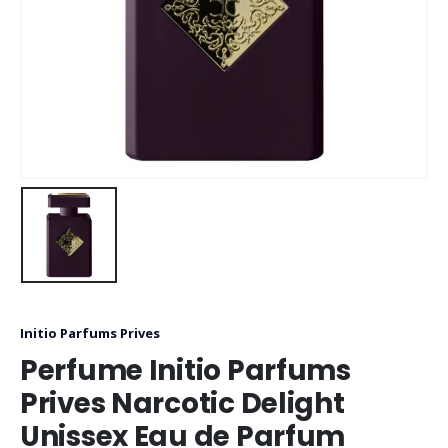
Initio Parfums Prives
Perfume Initio Parfums
Prives Narcotic Delight
Unissex Eau de Parfum