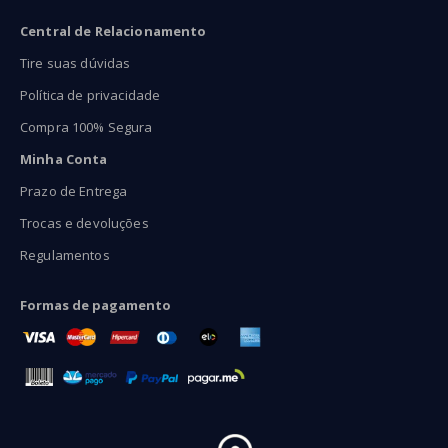
Central de Relacionamento
Tire suas dúvidas
Política de privacidade
Compra 100% Segura
Minha Conta
Prazo de Entrega
Trocas e devoluções
Regulamentos
Formas de pagamento