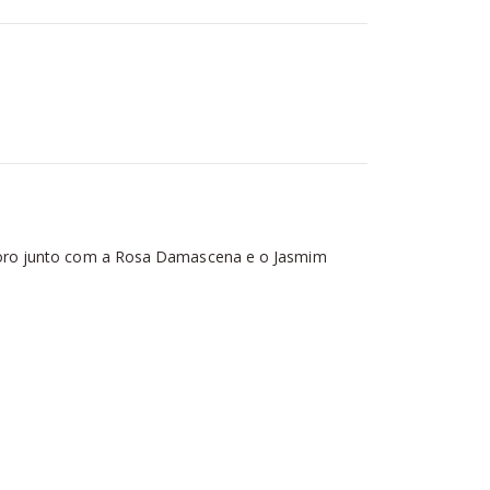
moro junto com a Rosa Damascena e o Jasmim