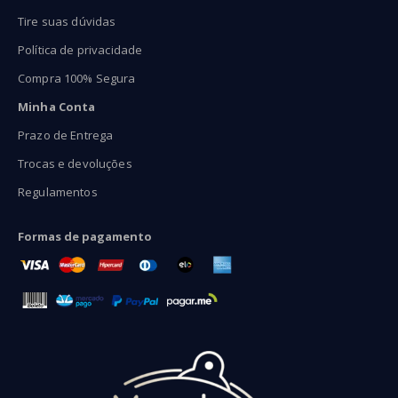
Tire suas dúvidas
Política de privacidade
Compra 100% Segura
Minha Conta
Prazo de Entrega
Trocas e devoluções
Regulamentos
Formas de pagamento