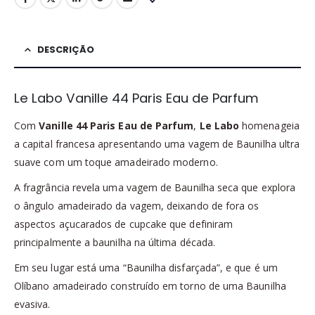
DESCRIÇÃO
Le Labo Vanille 44 Paris Eau de Parfum
Com
Vanille 44 Paris Eau de Parfum
,
Le Labo
homenageia
a capital francesa apresentando uma vagem de Baunilha ultra
suave com um toque amadeirado moderno.
A fragrância revela uma vagem de Baunilha seca que explora
o ângulo amadeirado da vagem, deixando de fora os
aspectos açucarados de cupcake que definiram
principalmente a baunilha na última década.
Em seu lugar está uma “Baunilha disfarçada”, e que é um
Olíbano amadeirado construído em torno de uma Baunilha
evasiva.