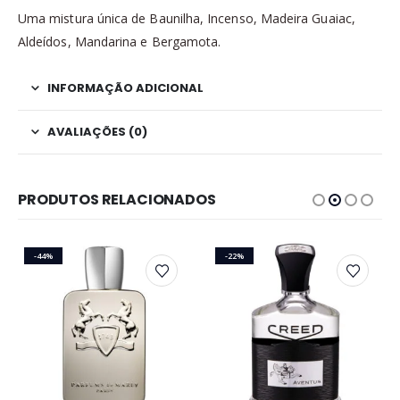
Uma mistura única de Baunilha, Incenso, Madeira Guaiac,
Aldeídos, Mandarina e Bergamota.
INFORMAÇÃO ADICIONAL
AVALIAÇÕES (0)
PRODUTOS RELACIONADOS
-44%
-22%