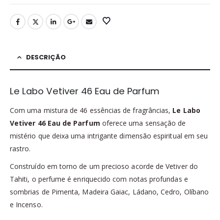
DESCRIÇÃO
Le Labo Vetiver 46 Eau de Parfum
Com uma mistura de 46 essências de fragrâncias,
Le Labo
Vetiver 46 Eau de Parfum
oferece uma sensação de
mistério que deixa uma intrigante dimensão espiritual em seu
rastro.
Construído em torno de um precioso acorde de Vetiver do
Tahiti, o perfume é enriquecido com notas profundas e
sombrias de Pimenta, Madeira Gaiac, Ládano, Cedro, Olíbano
e Incenso.