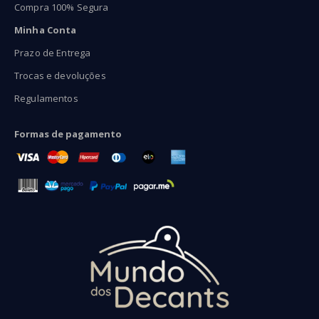
Compra 100% Segura
Minha Conta
Prazo de Entrega
Trocas e devoluções
Regulamentos
Formas de pagamento