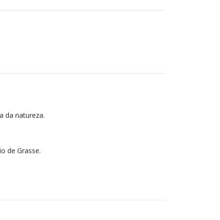
a da natureza.
o de Grasse.