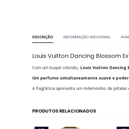
DESCRIÇÃO
INFORMAÇÃO ADICIONAL
AVAL
Louis Vuitton Dancing Blossom Ex
Com um buquê colorido,
Louis Vuitton Dancing 
Um perfume simultaneamente suave e poder
A fragrância apresenta um redemoinho de pétala
PRODUTOS RELACIONADOS