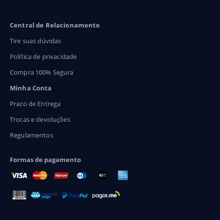
Central de Relacionamento
Tire suas dúvidas
Política de privacidade
Compra 100% Segura
Minha Conta
Prazo de Entrega
Trocas e devoluções
Regulamentos
Formas de pagamento