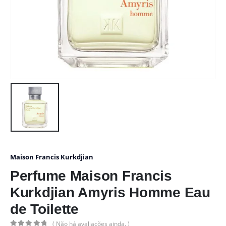
Maison Francis Kurkdjian
Perfume Maison Francis
Kurkdjian Amyris Homme Eau
de Toilette
( Não há avaliações ainda. )