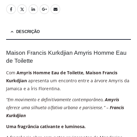
DESCRIÇÃO
Maison Francis Kurkdjian Amyris Homme Eau
de Toilette
Com
Amyris Homme Eau de Toilette, Maison Francis
Kurkdjian
apresenta um encontro entre a árvore Amyris da
Jamaica e a Íris Florentina.
“Em movimento e definitivamente contemporâneo,
Amyris
oferece uma silhueta olfativa urbana e parisiense.” –
Francis
Kurkdjian
Uma fragrância cativante e luminosa.