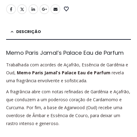
DESCRIÇÃO
Memo Paris Jamal’s Palace Eau de Parfum
Trabalhada com acordes de Açafrão, Essência de Gardênia e
Oud,
Memo Paris Jamal’s Palace Eau de Parfum
revela
uma fragrância envolvente e sofisticada.
A fragrância abre com notas refinadas de Gardênia e Açafrão,
que conduzem a um poderoso coração de Cardamomo e
Curcuma. Por fim, a base de Agarwood (Oud) recebe uma
overdose de Âmbar e Essência de Couro, para deixar um
rastro intenso e generoso.