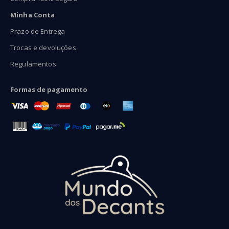
Minha Conta
Prazo de Entrega
Trocas e devoluções
Regulamentos
Formas de pagamento