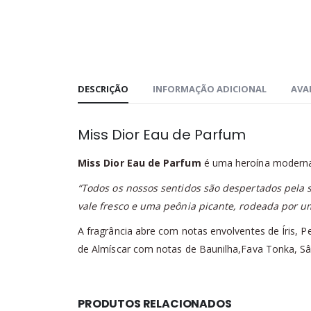
DESCRIÇÃO
INFORMAÇÃO ADICIONAL
AVAL
Miss Dior Eau de Parfum
Miss Dior Eau de Parfum
é uma heroína moderna,
“Todos os nossos sentidos são despertados pela
vale fresco e uma peônia picante, rodeada por u
A fragrância abre com notas envolventes de Íris, 
de Almíscar com notas de Baunilha,Fava Tonka, Sâ
PRODUTOS RELACIONADOS