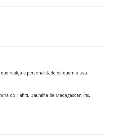
 que realça a personalidade de quem a usa.
ha do Tahiti, Baunilha de Madagascar, Íris,