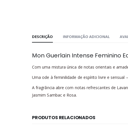
DESCRIÇÃO
INFORMAÇÃO ADICIONAL
AVAL
Mon Guerlain Intense Feminino E
Com uma mistura única de notas orientais e amad
Uma ode à feminilidade de espírito livre e sensual 
A fragrância abre com notas refrescantes de Lavan
Jasmim Sambac e Rosa.
PRODUTOS RELACIONADOS