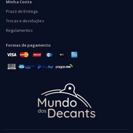
Minha Conta
Prazo de Entrega
Trocas e devoluções
Regulamentos
Formas de pagamento