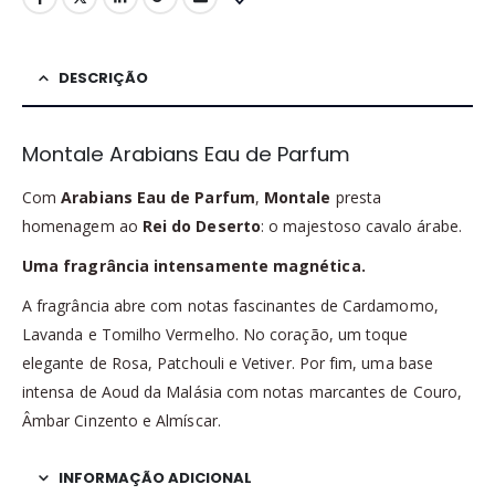
DESCRIÇÃO
Montale Arabians Eau de Parfum
Com
Arabians Eau de Parfum
,
Montale
presta
homenagem ao
Rei do Deserto
: o majestoso cavalo árabe.
Uma fragrância intensamente magnética.
A fragrância abre com notas fascinantes de Cardamomo,
Lavanda e Tomilho Vermelho. No coração, um toque
elegante de Rosa, Patchouli e Vetiver. Por fim, uma base
intensa de Aoud da Malásia com notas marcantes de Couro,
Âmbar Cinzento e Almíscar.
INFORMAÇÃO ADICIONAL