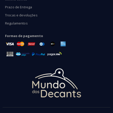
Prazo de Entrega
Trocas e devoluções
Regulamentos
Formas de pagamento