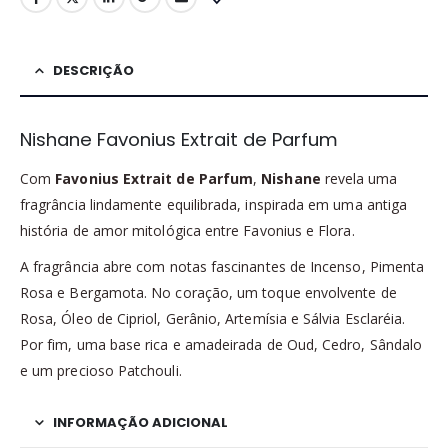
DESCRIÇÃO
Nishane Favonius Extrait de Parfum
Com
Favonius Extrait de Parfum
,
Nishane
revela uma
fragrância lindamente equilibrada, inspirada em uma antiga
história de amor mitológica entre Favonius e Flora.
A fragrância abre com notas fascinantes de Incenso, Pimenta
Rosa e Bergamota. No coração, um toque envolvente de
Rosa, Óleo de Cipriol, Gerânio, Artemísia e Sálvia Esclaréia.
Por fim, uma base rica e amadeirada de Oud, Cedro, Sândalo
e um precioso Patchouli.
INFORMAÇÃO ADICIONAL