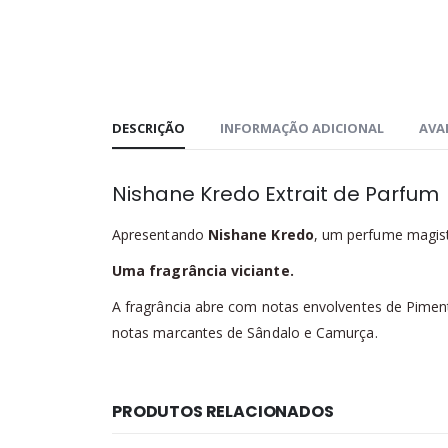
DESCRIÇÃO
INFORMAÇÃO ADICIONAL
AVAL
Nishane Kredo Extrait de Parfum
Apresentando
Nishane Kredo
, um perfume magistr
Uma fragrância viciante.
A fragrância abre com notas envolventes de Pime
notas marcantes de Sândalo e Camurça.
PRODUTOS RELACIONADOS