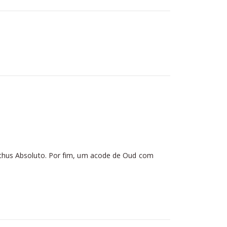
thus Absoluto. Por fim, um acode de Oud com