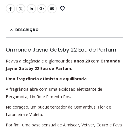
DESCRIÇÃO
Ormonde Jayne Gatsby 22 Eau de Parfum
Reviva a elegância e o glamour dos
anos 20
com
Ormonde
Jayne Gatsby 22 Eau de Parfum
.
Uma fragrância otimista e equilibrada.
A fragrância abre com uma explosão eletrizante de
Bergamota, Limão e Pimenta Rosa.
No coração, um buquê tentador de Osmanthus, Flor de
Laranjeira e Violeta.
Por fim, uma base sensual de Almíscar, Vetiver, Couro e Fava