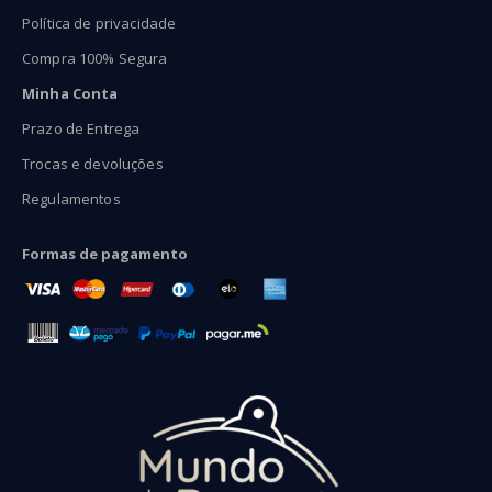
Política de privacidade
Compra 100% Segura
Minha Conta
Prazo de Entrega
Trocas e devoluções
Regulamentos
Formas de pagamento