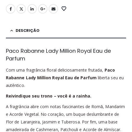
DESCRIÇÃO
Paco Rabanne Lady Million Royal Eau de
Parfum
Com uma fragrância floral deliciosamente frutada,
Paco
Rabanne Lady Million Royal Eau de Parfum
liberta seu eu
autêntico.
Reivindique seu trono – você é a rainha.
A fragrância abre com notas fascinantes de Romã, Mandarim
e Acorde Vegetal. No coração, um buque deslumbrante de
Flor de Laranjeira, Jasmim e Tuberosa. Por fim, uma base
amadeirada de Cashmeran, Patchouli e Acorde de Almíscar.