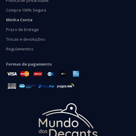
Política de privacidade
Compra 100% Segura
Minha Conta
Prazo de Entrega
Trocas e devoluções
Regulamentos
Formas de pagamento