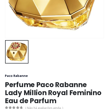
Paco Rabanne
Perfume Paco Rabanne
Lady Million Royal Feminino
Eau de Parfum
( Não há avaliações ainda. )