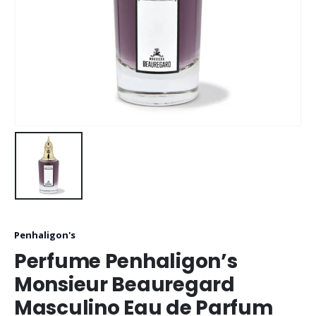
Penhaligon's
Perfume Penhaligon’s
Monsieur Beauregard
Masculino Eau de Parfum