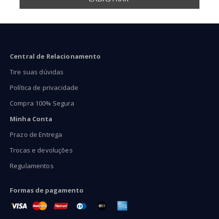
Central de Relacionamento
Tire suas dúvidas
Política de privacidade
Compra 100% Segura
Minha Conta
Prazo de Entrega
Trocas e devoluções
Regulamentos
Formas de pagamento