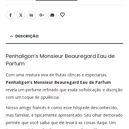
DESCRIÇÃO
Penhaligon’s Monsieur Beauregard Eau de
Parfum
Com uma mistura viva de frutas cítricas e especiarias,
Penhaligon’s Monsieur Beauregard Eau de Parfum
revela um perfume refinado que exala sofisticação e discrição
com um toque de opulência.
Nosso amigo francês é como esse hóspede desconhecido,
mas familiar, é tipicamente apresentado. Seu olhar demorado
permite que você saiba que ele levará as coisas daqui. Um