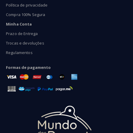
Política de privacidade
Compra 100% Segura
Minha Conta
Prazo de Entrega
Trocas e devoluções
Regulamentos
Formas de pagamento