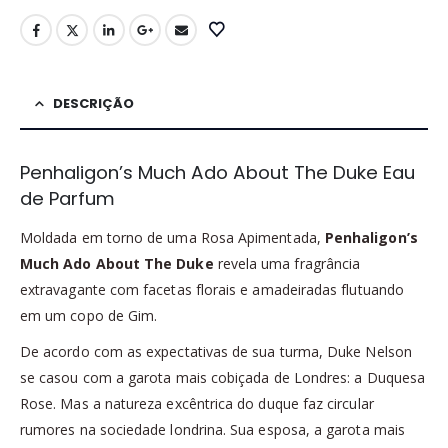
DESCRIÇÃO
Penhaligon’s Much Ado About The Duke Eau
de Parfum
Moldada em torno de uma Rosa Apimentada,
Penhaligon’s
Much Ado About The Duke
revela uma fragrância
extravagante com facetas florais e amadeiradas flutuando
em um copo de Gim.
De acordo com as expectativas de sua turma, Duke Nelson
se casou com a garota mais cobiçada de Londres: a Duquesa
Rose. Mas a natureza excêntrica do duque faz circular
rumores na sociedade londrina. Sua esposa, a garota mais