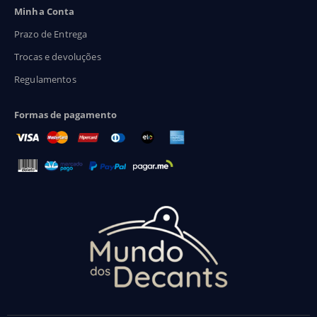
Minha Conta
Prazo de Entrega
Trocas e devoluções
Regulamentos
Formas de pagamento