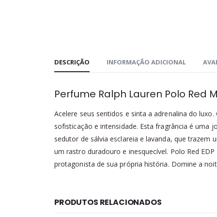
DESCRIÇÃO
INFORMAÇÃO ADICIONAL
AVAL
Perfume Ralph Lauren Polo Red 
Acelere seus sentidos e sinta a adrenalina do lux
sofisticação e intensidade. Esta fragrância é uma
sedutor de sálvia esclareia e lavanda, que trazem
um rastro duradouro e inesquecível. Polo Red EDP 
protagonista de sua própria história. Domine a noi
PRODUTOS RELACIONADOS