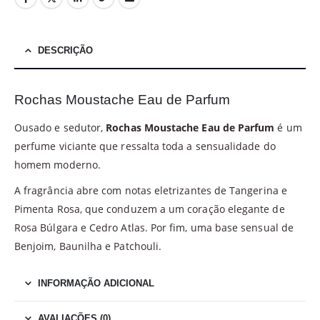
DESCRIÇÃO
Rochas Moustache Eau de Parfum
Ousado e sedutor,
Rochas Moustache Eau de Parfum
é um
perfume viciante que ressalta toda a sensualidade do
homem moderno.
A fragrância abre com notas eletrizantes de Tangerina e
Pimenta Rosa, que conduzem a um coração elegante de
Rosa Búlgara e Cedro Atlas. Por fim, uma base sensual de
Benjoim, Baunilha e Patchouli.
INFORMAÇÃO ADICIONAL
AVALIAÇÕES (0)