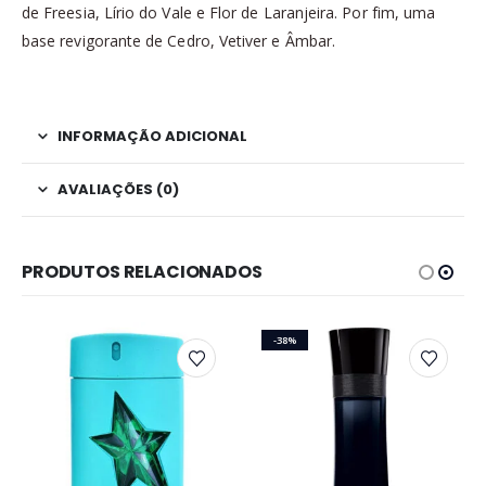
de Freesia, Lírio do Vale e Flor de Laranjeira. Por fim, uma
base revigorante de Cedro, Vetiver e Âmbar.
INFORMAÇÃO ADICIONAL
AVALIAÇÕES (0)
PRODUTOS RELACIONADOS
-38%