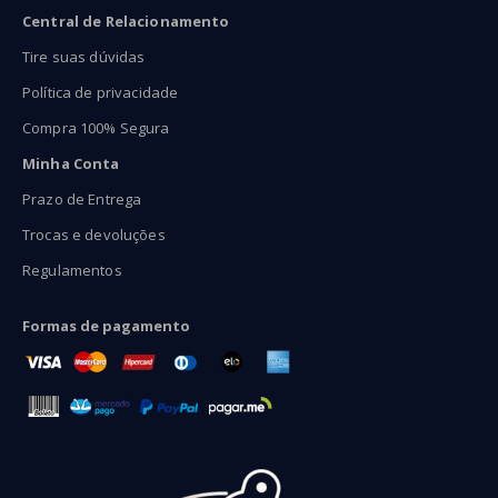
Central de Relacionamento
Tire suas dúvidas
Política de privacidade
Compra 100% Segura
Minha Conta
Prazo de Entrega
Trocas e devoluções
Regulamentos
Formas de pagamento