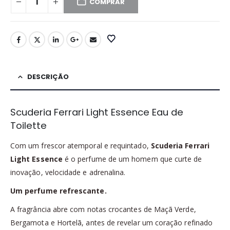
COMPRAR
DESCRIÇÃO
Scuderia Ferrari Light Essence Eau de
Toilette
Com um frescor atemporal e requintado,
Scuderia Ferrari
Light Essence
é o perfume de um homem que curte de
inovação, velocidade e adrenalina.
Um perfume refrescante.
A fragrância abre com notas crocantes de Maçã Verde,
Bergamota e Hortelã, antes de revelar um coração refinado